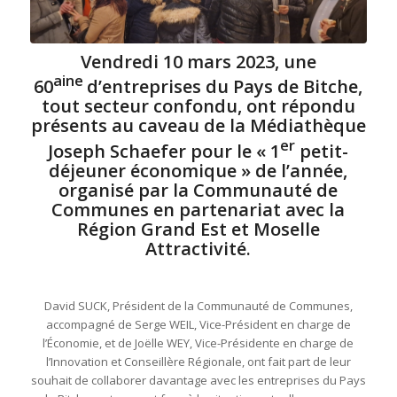
Vendredi 10 mars 2023, une
aine
60
d’entreprises du Pays de Bitche,
tout secteur confondu, ont répondu
présents au caveau de la Médiathèque
er
Joseph Schaefer pour le « 1
petit-
déjeuner économique » de l’année,
organisé par la Communauté de
Communes en partenariat avec la
Région Grand Est et Moselle
Attractivité.
David SUCK, Président de la Communauté de Communes,
accompagné de Serge WEIL, Vice-Président en charge de
l’Économie, et de Joëlle WEY, Vice-Présidente en charge de
l’Innovation et Conseillère Régionale, ont fait part de leur
souhait de collaborer davantage avec les entreprises du Pays