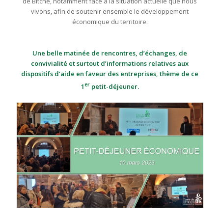
de Bitche, notamment face à la situation actuelle que nous
vivons, afin de soutenir ensemble le développement
économique du territoire.
Une belle matinée de rencontres, d’échanges, de
convivialité et surtout d’informations relatives aux
dispositifs d’aide en faveur des entreprises, thème de ce
er
1
petit-déjeuner.