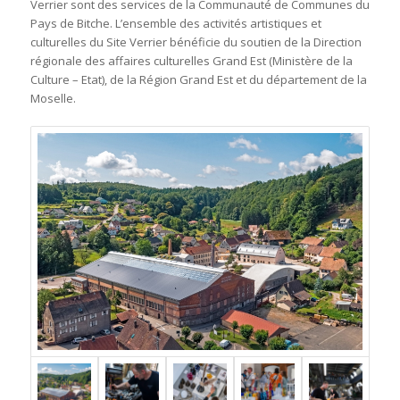
Verrier sont des services de la Communauté de Communes du
Pays de Bitche. L’ensemble des activités artistiques et
culturelles du Site Verrier bénéficie du soutien de la Direction
régionale des affaires culturelles Grand Est (Ministère de la
Culture – Etat), de la Région Grand Est et du département de la
Moselle.