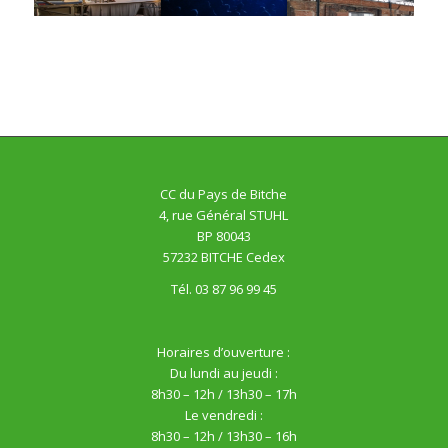
CC du Pays de Bitche
4, rue Général STUHL
BP 80043
57232 BITCHE Cedex
Tél. 03 87 96 99 45
Horaires d’ouverture :
Du lundi au jeudi :
8h30 – 12h / 13h30 – 17h
Le vendredi :
8h30 – 12h / 13h30 – 16h