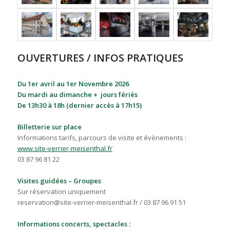
OUVERTURES / INFOS PRATIQUES
Du 1er avril au 1er Novembre 2026
Du mardi au dimanche + jours fériés
De 13h30 à 18h (dernier accès à 17h15)
Billetterie sur place
Informations tarifs, parcours de visite et évènements :
www.site-verrier-meisenthal.fr
03 87 96 81 22
Visites guidées – Groupes
Sur réservation uniquement
reservation@site-verrier-meisenthal.fr / 03 87 96 91 51
Informations concerts, spectacles :