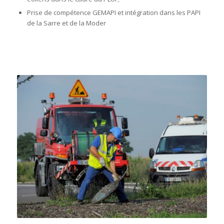
Prise de compétence GEMAPI et intégration dans les PAPI
de la Sarre et de la Moder