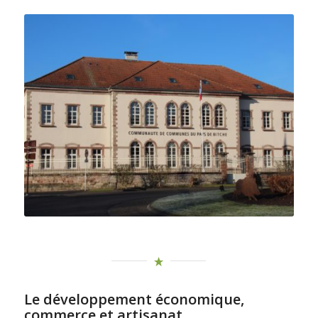
Le développement économique,
commerce et artisanat