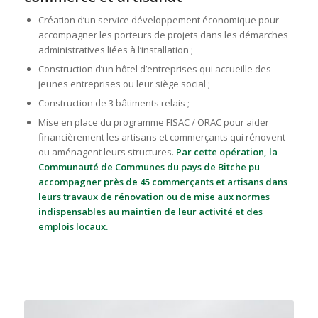
Création d’un service développement économique pour
accompagner les porteurs de projets dans les démarches
administratives liées à l’installation ;
Construction d’un hôtel d’entreprises qui accueille des
jeunes entreprises ou leur siège social ;
Construction de 3 bâtiments relais ;
Mise en place du programme FISAC / ORAC pour aider
financièrement les artisans et commerçants qui rénovent
ou aménagent leurs structures.
Par cette opération, la
Communauté de Communes du pays de Bitche pu
accompagner près de 45 commerçants et artisans dans
leurs travaux de rénovation ou de mise aux normes
indispensables au maintien de leur activité et des
emplois locaux.