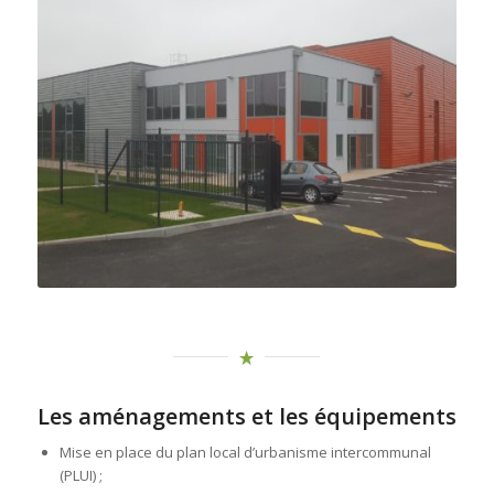
Les aménagements et les équipements
Mise en place du plan local d’urbanisme intercommunal
(PLUI) ;