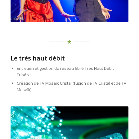
Le très haut débit
Entretien et gestion du réseau fibré Très Haut Débit
Tubéo ;
Création de TV Mosaïk Cristal (fusion de TV Cristal et de TV
Mosaïk)