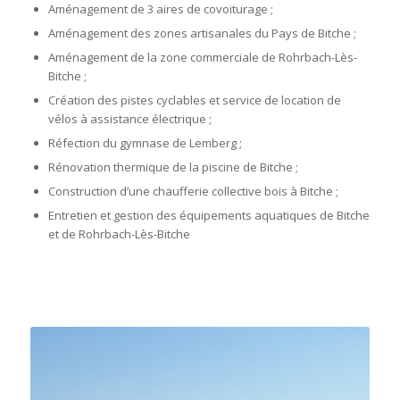
Aménagement de 3 aires de covoiturage ;
Aménagement des zones artisanales du Pays de Bitche ;
Aménagement de la zone commerciale de Rohrbach-Lès-
Bitche ;
Création des pistes cyclables et service de location de
vélos à assistance électrique ;
Réfection du gymnase de Lemberg ;
Rénovation thermique de la piscine de Bitche ;
Construction d’une chaufferie collective bois à Bitche ;
Entretien et gestion des équipements aquatiques de Bitche
et de Rohrbach-Lès-Bitche