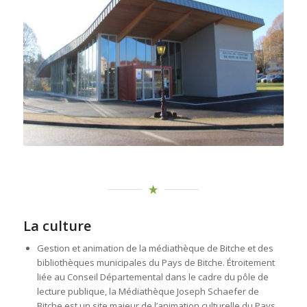
La culture
Gestion et animation de la médiathèque de Bitche et des
bibliothèques municipales du Pays de Bitche. Étroitement
liée au Conseil Départemental dans le cadre du pôle de
lecture publique, la Médiathèque Joseph Schaefer de
Bitche est un site majeur de l’animation culturelle du Pays