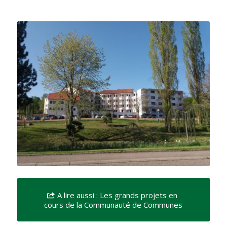
A lire aussi : Les grands projets en
cours de la Communauté de Communes