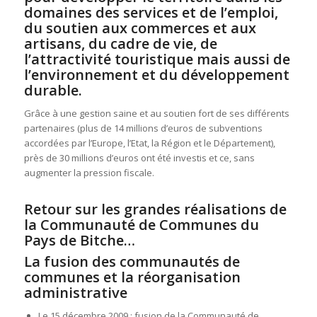
domaines des services et de l’emploi,
du soutien aux commerces et aux
artisans, du cadre de vie, de
l’attractivité touristique mais aussi de
l’environnement et du développement
durable.
Grâce à une gestion saine et au soutien fort de ses différents
partenaires (plus de 14 millions d’euros de subventions
accordées par l’Europe, l’Etat, la Région et le Département),
près de 30 millions d’euros ont été investis et ce, sans
augmenter la pression fiscale.
Retour sur les grandes réalisations de
la Communauté de Communes du
Pays de Bitche…
La fusion des communautés de
communes et la réorganisation
administrative
Le 15 décembre 2009 : fusion de la Communauté de