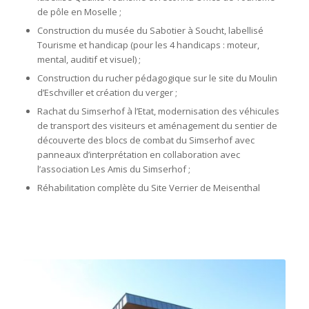
de pôle en Moselle ;
Construction du musée du Sabotier à Soucht, labellisé
Tourisme et handicap (pour les 4 handicaps : moteur,
mental, auditif et visuel) ;
Construction du rucher pédagogique sur le site du Moulin
d’Eschviller et création du verger ;
Rachat du Simserhof à l’Etat, modernisation des véhicules
de transport des visiteurs et aménagement du sentier de
découverte des blocs de combat du Simserhof avec
panneaux d’interprétation en collaboration avec
l’association Les Amis du Simserhof ;
Réhabilitation complète du Site Verrier de Meisenthal