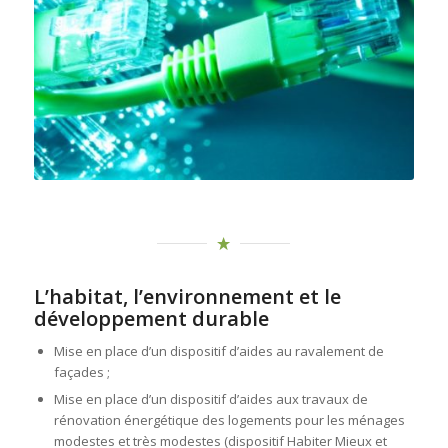
L’habitat, l’environnement et le
développement durable
Mise en place d’un dispositif d’aides au ravalement de
façades ;
Mise en place d’un dispositif d’aides aux travaux de
rénovation énergétique des logements pour les ménages
modestes et très modestes (dispositif Habiter Mieux et