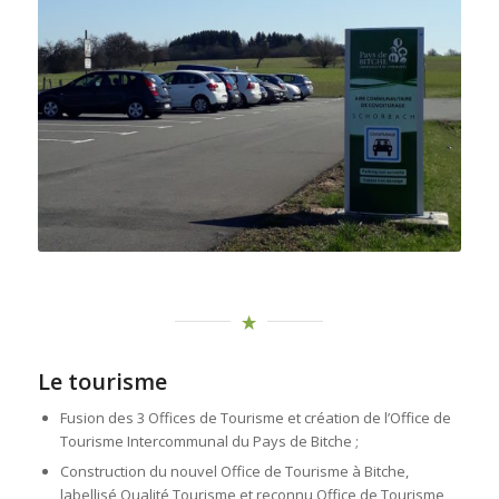
Le tourisme
Fusion des 3 Offices de Tourisme et création de l’Office de
Tourisme Intercommunal du Pays de Bitche ;
Construction du nouvel Office de Tourisme à Bitche,
labellisé Qualité Tourisme et reconnu Office de Tourisme