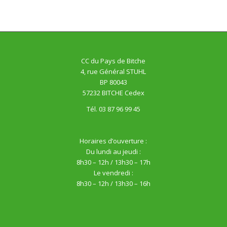
CC du Pays de Bitche
4, rue Général STUHL
BP 80043
57232 BITCHE Cedex
Tél. 03 87 96 99 45
Horaires d’ouverture :
Du lundi au jeudi :
8h30 – 12h / 13h30 – 17h
Le vendredi :
8h30 – 12h / 13h30 – 16h