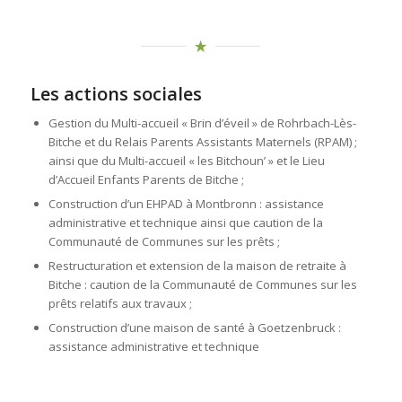
Les actions sociales
Gestion du Multi-accueil « Brin d’éveil » de Rohrbach-Lès-
Bitche et du Relais Parents Assistants Maternels (RPAM) ;
ainsi que du Multi-accueil « les Bitchoun’ » et le Lieu
d’Accueil Enfants Parents de Bitche ;
Construction d’un EHPAD à Montbronn : assistance
administrative et technique ainsi que caution de la
Communauté de Communes sur les prêts ;
Restructuration et extension de la maison de retraite à
Bitche : caution de la Communauté de Communes sur les
prêts relatifs aux travaux ;
Construction d’une maison de santé à Goetzenbruck :
assistance administrative et technique