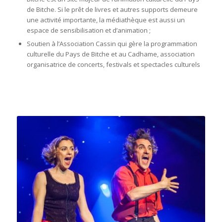
de Bitche. Si le prêt de livres et autres supports demeure
une activité importante, la médiathèque est aussi un
espace de sensibilisation et d’animation ;
Soutien à l’Association Cassin qui gère la programmation
culturelle du Pays de Bitche et au Cadhame, association
organisatrice de concerts, festivals et spectacles culturels