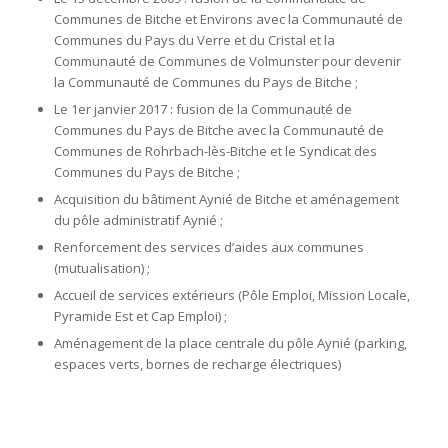
Communes de Bitche et Environs avec la Communauté de
Communes du Pays du Verre et du Cristal et la
Communauté de Communes de Volmunster pour devenir
la Communauté de Communes du Pays de Bitche ;
Le 1er janvier 2017 : fusion de la Communauté de
Communes du Pays de Bitche avec la Communauté de
Communes de Rohrbach-lès-Bitche et le Syndicat des
Communes du Pays de Bitche ;
Acquisition du bâtiment Aynié de Bitche et aménagement
du pôle administratif Aynié ;
Renforcement des services d’aides aux communes
(mutualisation) ;
Accueil de services extérieurs (Pôle Emploi, Mission Locale,
Pyramide Est et Cap Emploi) ;
Aménagement de la place centrale du pôle Aynié (parking,
espaces verts, bornes de recharge électriques)