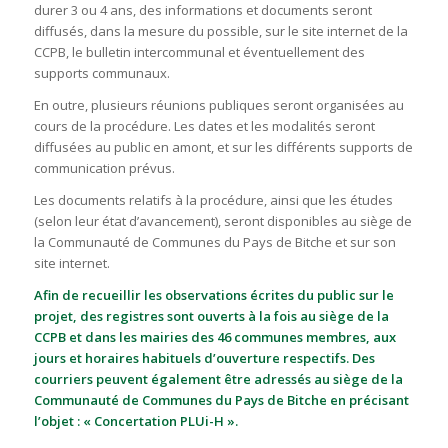
durer 3 ou 4 ans, des informations et documents seront
diffusés, dans la mesure du possible, sur le site internet de la
CCPB, le bulletin intercommunal et éventuellement des
supports communaux.
En outre, plusieurs réunions publiques seront organisées au
cours de la procédure. Les dates et les modalités seront
diffusées au public en amont, et sur les différents supports de
communication prévus.
Les documents relatifs à la procédure, ainsi que les études
(selon leur état d’avancement), seront disponibles au siège de
la Communauté de Communes du Pays de Bitche et sur son
site internet.
Afin de recueillir les observations écrites du public sur le
projet, des registres sont ouverts à la fois au siège de la
CCPB et dans les mairies des 46 communes membres, aux
jours et horaires habituels d’ouverture respectifs. Des
courriers peuvent également être adressés au siège de la
Communauté de Communes du Pays de Bitche en précisant
l’objet : « Concertation PLUi-H ».