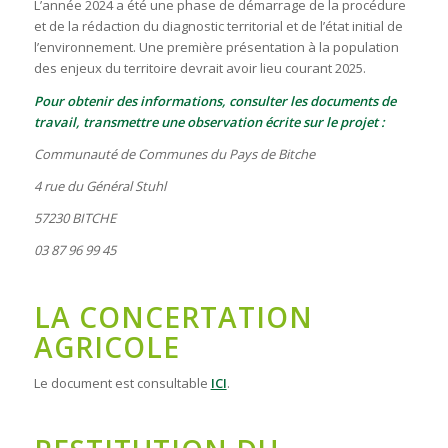
L’année 2024 a été une phase de démarrage de la procédure
et de la rédaction du diagnostic territorial et de l’état initial de
l’environnement. Une première présentation à la population
des enjeux du territoire devrait avoir lieu courant 2025.
Pour obtenir des informations, consulter les documents de
travail, transmettre une observation écrite sur le projet :
Communauté de Communes du Pays de Bitche
4 rue du Général Stuhl
57230 BITCHE
03 87 96 99 45
LA CONCERTATION
AGRICOLE
Le document est consultable
ICI
.