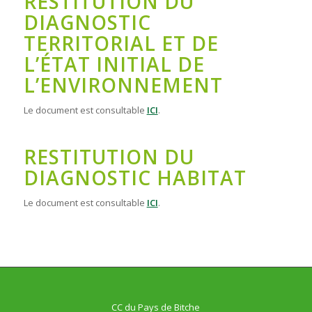
RESTITUTION DU
DIAGNOSTIC
TERRITORIAL ET DE
L’ÉTAT INITIAL DE
L’ENVIRONNEMENT
Le document est consultable
ICI
.
RESTITUTION DU
DIAGNOSTIC HABITAT
Le document est consultable
ICI
.
CC du Pays de Bitche