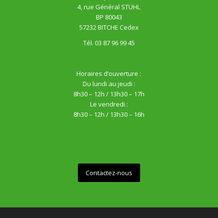
4, rue Général STUHL
BP 80043
57232 BITCHE Cedex
Tél. 03 87 96 99 45
Horaires d’ouverture :
Du lundi au jeudi :
8h30 – 12h / 13h30 – 17h
Le vendredi :
8h30 – 12h / 13h30 – 16h
Contactez-nous