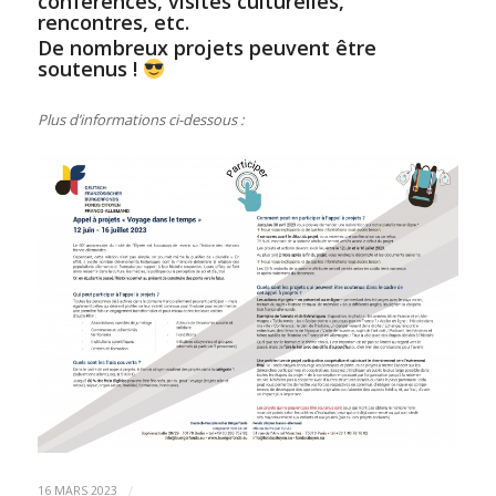
conférences, visites culturelles,
rencontres, etc.
De nombreux projets peuvent être
soutenus !
Plus d’informations ci-dessous :
/
16 MARS 2023