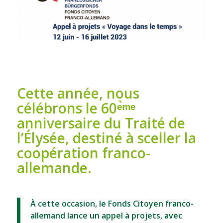
Cette année, nous
célébrons le 60ᵉ̀ᵐᵉ
anniversaire du Traité de
l’Élysée, destiné à sceller la
coopération franco-
allemande.
À cette occasion, le Fonds Citoyen franco-
allemand lance un appel à projets, avec