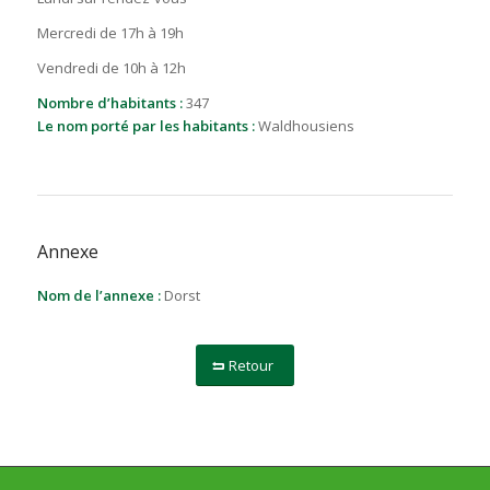
Mercredi de 17h à 19h
Vendredi de 10h à 12h
Nombre d’habitants :
347
Le nom porté par les habitants :
Waldhousiens
Annexe
Nom de l’annexe :
Dorst
Retour