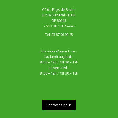
CC du Pays de Bitche
4, rue Général STUHL
BP 80043
57232 BITCHE Cedex
Tél. 03 87 96 99 45
Horaires d’ouverture :
Du lundi au jeudi :
8h30 – 12h / 13h30 – 17h
Le vendredi :
8h30 – 12h / 13h30 – 16h
Contactez-nous