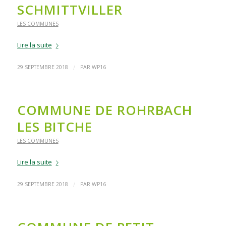
SCHMITTVILLER
LES COMMUNES
Lire la suite
/
29 SEPTEMBRE 2018
PAR
WP16
COMMUNE DE ROHRBACH
LES BITCHE
LES COMMUNES
Lire la suite
/
29 SEPTEMBRE 2018
PAR
WP16