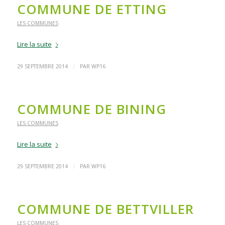
COMMUNE DE ETTING
LES COMMUNES
Lire la suite
/
29 SEPTEMBRE 2014
PAR
WP16
COMMUNE DE BINING
LES COMMUNES
Lire la suite
/
29 SEPTEMBRE 2014
PAR
WP16
COMMUNE DE BETTVILLER
LES COMMUNES