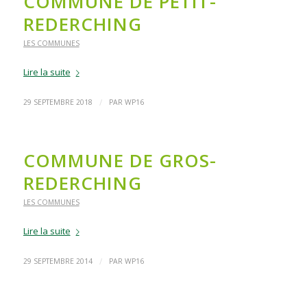
COMMUNE DE PETIT-
REDERCHING
LES COMMUNES
Lire la suite
/
29 SEPTEMBRE 2018
PAR
WP16
COMMUNE DE GROS-
REDERCHING
LES COMMUNES
Lire la suite
/
29 SEPTEMBRE 2014
PAR
WP16