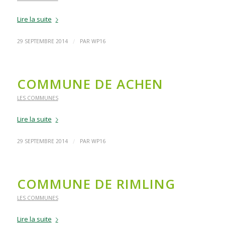
Lire la suite
/
29 SEPTEMBRE 2014
PAR
WP16
COMMUNE DE ACHEN
LES COMMUNES
Lire la suite
/
29 SEPTEMBRE 2014
PAR
WP16
COMMUNE DE RIMLING
LES COMMUNES
Lire la suite