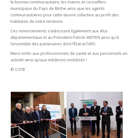
le bureau communautaire, les maires et conseillers
municipaux du Pays de Bitche ainsi que les agents
communautaires pour cette œuvre collective au profit des
habitants de notre territoire.
Ces remerciements s’adressent également aux élus
départementaux et au Président Patrick WEITEN ainsi qu’à
l’ensemble des partenaires dont l’État et l’ARS.
Merci enfin aux professionnels de santé et aux personnels en
activité ainsi qu’aux médecins mobilisés !
© CCPB