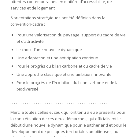
attentes contemporaines en matière d’accessibilité, de
services et de logement.
6 orientations stratégiques ont été définies dans la
convention-cadre :
Pour une valorisation du paysage, support du cadre de vie
et d’attractivité
Le choix d’une nouvelle dynamique
Une adaptation et une anticipation continue
Pour le progrès du bilan carbone et du cadre de vie
Une approche classique et une ambition innovante
Pour le progrès de l’éco-bilan, du bilan carbone et de la
biodiversité
. . . . . . . . . . . . . . . . . . . . . . . . . . . . . . . . . . . . . . . . . . . . . . . . . . . . . . .
Merci à toutes celles et ceux qui ont tenu à être présents pour
la concrétisation de ces deux démarches, qui officialisent le
début d’une nouvelle dynamique pour le Bitcherland et pour le
développement de politiques territoriales ambitieuses, au