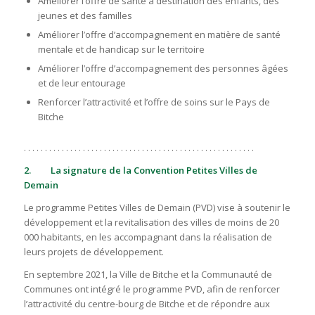
Améliorer l’offre de santé à destination des enfants, des
jeunes et des familles
Améliorer l’offre d’accompagnement en matière de santé
mentale et de handicap sur le territoire
Améliorer l’offre d’accompagnement des personnes âgées
et de leur entourage
Renforcer l’attractivité et l’offre de soins sur le Pays de
Bitche
. . . . . . . . . . . . . . . . . . . . . . . . . . . . . . . . . . . . . . . . . . . . . . . . . . . . . . .
2. La signature de la Convention Petites Villes de
Demain
Le programme Petites Villes de Demain (PVD) vise à soutenir le
développement et la revitalisation des villes de moins de 20
000 habitants, en les accompagnant dans la réalisation de
leurs projets de développement.
En septembre 2021, la Ville de Bitche et la Communauté de
Communes ont intégré le programme PVD, afin de renforcer
l’attractivité du centre-bourg de Bitche et de répondre aux