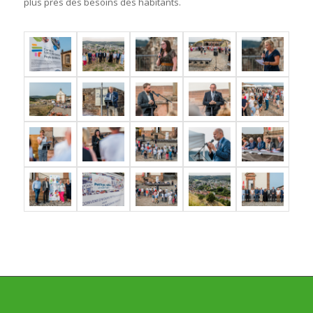
plus près des besoins des habitants.