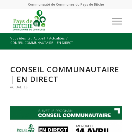
Communauté de Communes du Pays de Bitche
Vous êtes ici :
Accueil
/
Actualités
/
CONSEIL COMMUNAUTAIRE | EN DIRECT
CONSEIL COMMUNAUTAIRE
| EN DIRECT
ACTUALITÉS