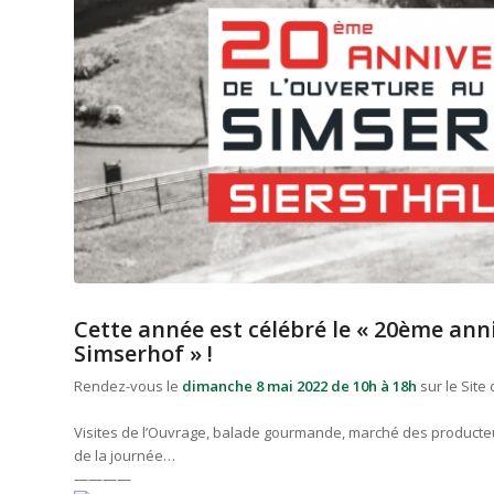
Cette année est célébré le « 20ème anni
Simserhof » !
Rendez-vous le
dimanche 8 mai 2022 de 10h à 18h
sur le Site
Visites de l’Ouvrage, balade gourmande, marché des producteu
de la journée…
————