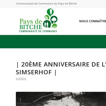
Communauté de Communes du Pays de Bitche
NOUS CONNAÎTR
| 20ÈME ANNIVERSAIRE DE 
SIMSERHOF |
AGENDA