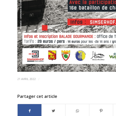
/
21 AVRIL 2022
Partager cet article