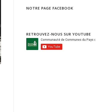
NOTRE PAGE FACEBOOK
RETROUVEZ-NOUS SUR YOUTUBE